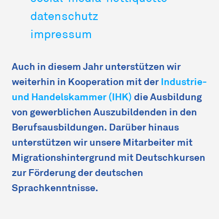
datenschutz
impressum
Auch in diesem Jahr unterstützen wir
weiterhin in Kooperation mit der
Industrie-
und Handelskammer (IHK)
die Ausbildung
von gewerblichen Auszubildenden in den
Berufsausbildungen. Darüber hinaus
unterstützen wir unsere Mitarbeiter mit
Migrationshintergrund mit Deutschkursen
zur Förderung der deutschen
Sprachkenntnisse.