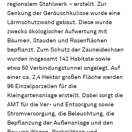
regionalem Stahlwerk – erstellt. Zur
Senkung der Geräuschkulisse wurde eine
Lärmschutzwand gebaut. Diese wurde
zwecks ökologischer Aufwertung mit
Bäumen, Stauden und Rasenflächen
bepflanzt. Zum Schutz der Zauneidechsen
wurden insgesamt 142 Habitate sowie
etwa 50 Verbindungstunnel angelegt. Auf
einer ca. 2,4 Hektar großen Fläche werden
96 Einzelparzellen für die
Kleingartenanlage erstellt. Dabei sorgt die
AMT für die Ver- und Entsorgung sowie
Stromversorgung, die Beleuchtung, die
Bepflanzung der Außenanlage und den
Bau von Wegen, Parkplätzen und