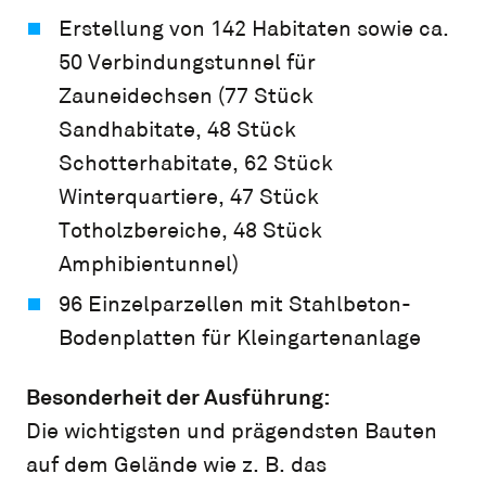
Erstellung von 142 Habitaten sowie ca.
50 Verbindungstunnel für
Zauneidechsen (77 Stück
Sandhabitate, 48 Stück
Schotterhabitate, 62 Stück
Winterquartiere, 47 Stück
Totholzbereiche, 48 Stück
Amphibientunnel)
96 Einzelparzellen mit Stahlbeton-
Bodenplatten für Kleingartenanlage
Besonderheit der Ausführung:
Die wichtigsten und prägendsten Bauten
auf dem Gelände wie z. B. das