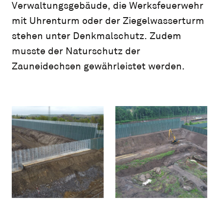
Verwaltungsgebäude, die Werksfeuerwehr
mit Uhrenturm oder der Ziegelwasserturm
stehen unter Denkmalschutz. Zudem
musste der Naturschutz der
Zauneidechsen gewährleistet werden.