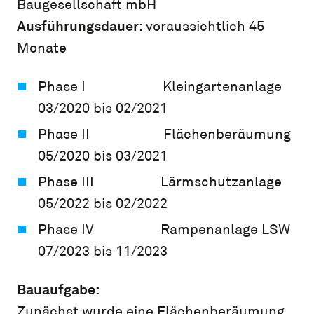
Baugesellschaft mbH
Ausführungsdauer:
voraussichtlich 45
Monate
Phase I Kleingartenanlage
03/2020 bis 02/2021
Phase II Flächenberäumung
05/2020 bis 03/2021
Phase III Lärmschutzanlage
05/2022 bis 02/2022
Phase IV Rampenanlage LSW
07/2023 bis 11/2023
Bauaufgabe:
Zunächst wurde eine Flächenberäumung