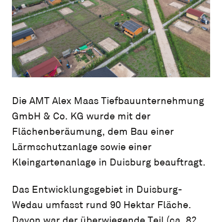
Die AMT Alex Maas Tiefbauunternehmung
GmbH & Co. KG wurde mit der
Flächenberäumung, dem Bau einer
Lärmschutzanlage sowie einer
Kleingartenanlage in Duisburg beauftragt.
Das Entwicklungsgebiet in Duisburg-
Wedau umfasst rund 90 Hektar Fläche.
Davon war der überwiegende Teil (ca. 82