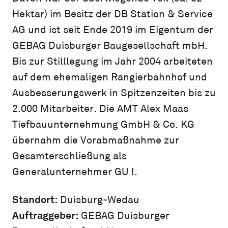
Hektar) im Besitz der DB Station & Service
AG und ist seit Ende 2019 im Eigentum der
GEBAG Duisburger Baugesellschaft mbH.
Bis zur Stilllegung im Jahr 2004 arbeiteten
auf dem ehemaligen Rangierbahnhof und
Ausbesserungswerk in Spitzenzeiten bis zu
2.000 Mitarbeiter. Die AMT Alex Maas
Tiefbauunternehmung GmbH & Co. KG
übernahm die Vorabmaßnahme zur
Gesamterschließung als
Generalunternehmer GU I.
Standort:
Duisburg-Wedau
Auftraggeber:
GEBAG Duisburger