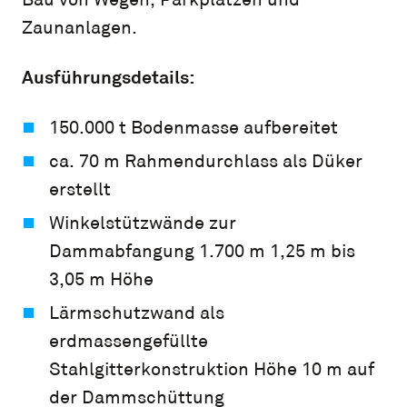
Zaunanlagen.
Ausführungsdetails:
150.000 t Bodenmasse aufbereitet
ca. 70 m Rahmendurchlass als Düker
erstellt
Winkelstützwände zur
Dammabfangung 1.700 m 1,25 m bis
3,05 m Höhe
Lärmschutzwand als
erdmassengefüllte
Stahlgitterkonstruktion Höhe 10 m auf
der Dammschüttung