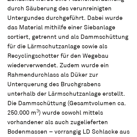
durch Säuberung des verunreinigten
Untergundes durchgeführt. Dabei wurde
das Material mithilfe einer Siebanlage
sortiert, getrennt und als Dammschüttung
für die Lärmschutzanlage sowie als
Recyclingschotter für den Wegebau
wiederverwendet. Zudem wurde ein
Rahmendurchlass als Düker zur
Unterquerung des Bruchgrabens
unterhalb der Lärmschutzanlage erstellt.
Die Dammschüttung (Gesamtvolumen ca.
3
250.000 m
) wurde sowohl mittels
vorhandener als auch zugelieferten
Bodenmassen – vorrangig LD Schlacke aus