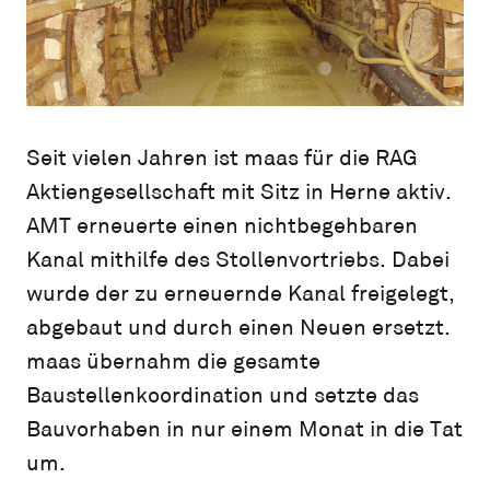
Seit vielen Jahren ist maas für die RAG
Aktiengesellschaft mit Sitz in Herne aktiv.
AMT erneuerte einen nichtbegehbaren
Kanal mithilfe des Stollenvortriebs. Dabei
wurde der zu erneuernde Kanal freigelegt,
abgebaut und durch einen Neuen ersetzt.
maas übernahm die gesamte
Baustellenkoordination und setzte das
Bauvorhaben in nur einem Monat in die Tat
um.