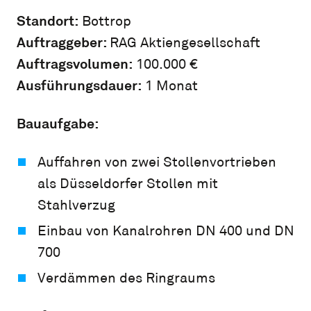
Standort:
Bottrop
Auftraggeber:
RAG Aktiengesellschaft
Auftragsvolumen:
100.000 €
Ausführungsdauer:
1 Monat
Bauaufgabe:
Auffahren von zwei Stollenvortrieben
als Düsseldorfer Stollen mit
Stahlverzug
Einbau von Kanalrohren DN 400 und DN
700
Verdämmen des Ringraums