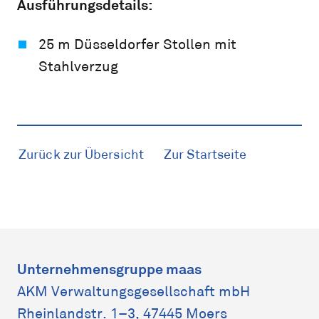
Ausführungsdetails:
25 m Düsseldorfer Stollen mit
Stahlverzug
Zurück zur Übersicht
Zur Startseite
Unternehmensgruppe maas
AKM Verwaltungs­gesellschaft mbH
Rheinlandstr. 1–3, 47445 Moers