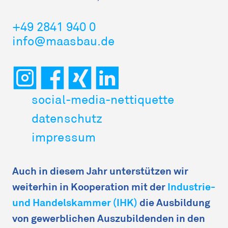
+49 2841 940 0
info@maasbau.de
social-media-nettiquette
datenschutz
impressum
Auch in diesem Jahr unterstützen wir
weiterhin in Kooperation mit der
Industrie-
und Handelskammer (IHK)
die Ausbildung
von gewerblichen Auszubildenden in den