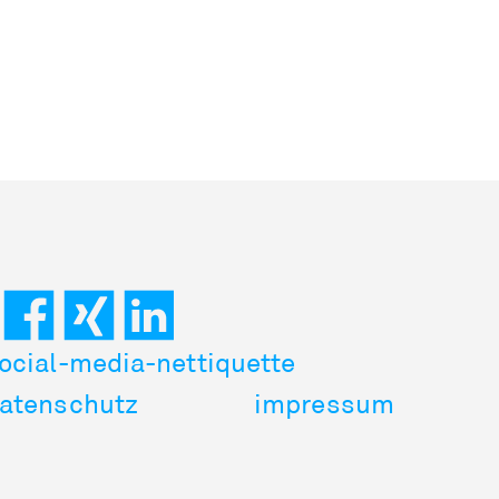
ocial-media-nettiquette
atenschutz
impressum