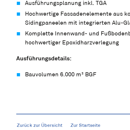
Ausführungsplanung inkl. TGA
Hochwertige Fassadenelemente aus ko
Sidingpaneelen mit integrierten Alu-
Komplette Innenwand- und Fußbodenbe
hochwertiger Epoxidharzverlegung
Ausführungsdetails:
Bauvolumen 6.000 m² BGF
Zurück zur Übersicht
Zur Startseite