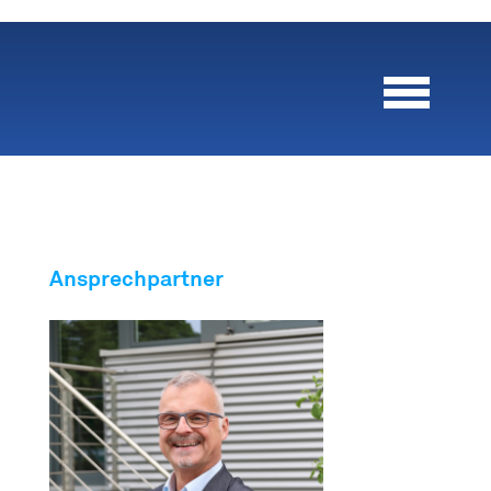
Ansprechpartner