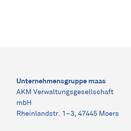
Unternehmensgruppe maas
AKM Verwaltungs­gesellschaft
mbH
Rheinlandstr. 1–3, 47445 Moers