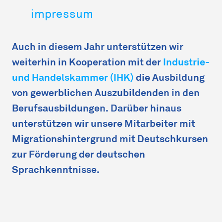
impressum
Auch in diesem Jahr unterstützen wir
weiterhin in Kooperation mit der
Industrie-
und Handelskammer (IHK)
die Ausbildung
von gewerblichen Auszubildenden in den
Berufsausbildungen. Darüber hinaus
unterstützen wir unsere Mitarbeiter mit
Migrationshintergrund mit Deutschkursen
zur Förderung der deutschen
Sprachkenntnisse.