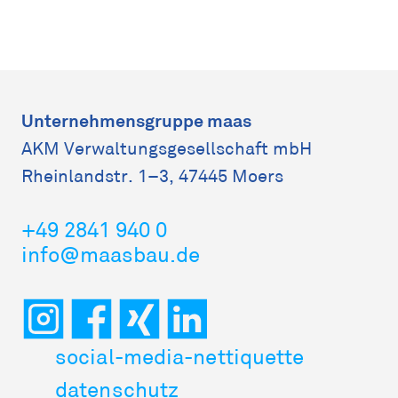
Unternehmensgruppe maas
AKM Verwaltungs­gesellschaft mbH
Rheinlandstr. 1–3, 47445 Moers
+49 2841 940 0
info@maasbau.de
social-media-nettiquette
datenschutz