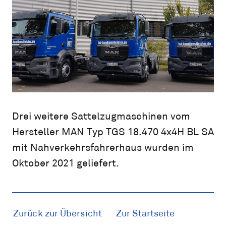
Drei weitere Sattelzugmaschinen vom
Hersteller MAN Typ TGS 18.470 4x4H BL SA
mit Nahverkehrsfahrerhaus wurden im
Oktober 2021 geliefert.
Zurück zur Übersicht
Zur Startseite