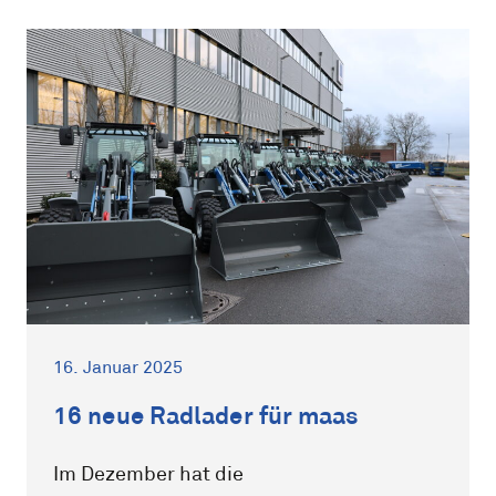
16. Januar 2025
16 neue Radlader für maas
Im Dezember hat die