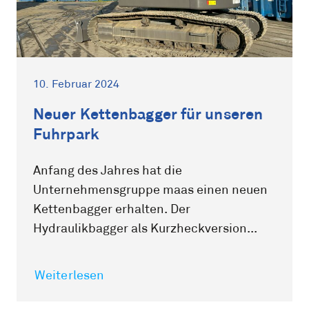
10. Februar 2024
Neuer Kettenbagger für unseren
Fuhrpark
Anfang des Jahres hat die
Unternehmensgruppe maas einen neuen
Kettenbagger erhalten. Der
Hydraulikbagger als Kurzheckversion...
Weiterlesen