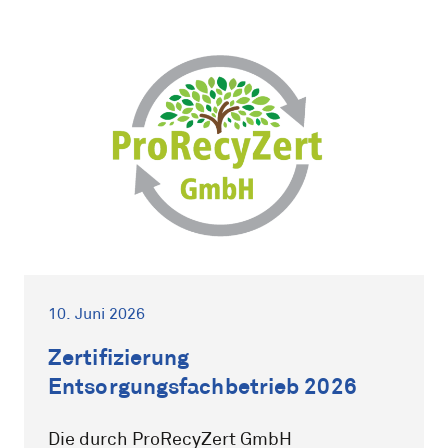
10. Juni 2026
Zertifizierung
Entsorgungsfachbetrieb 2026
Die durch ProRecyZert GmbH