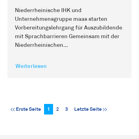
Niederrheinische IHK und
Unternehmensgruppe maas starten
Vorbereitungslehrgang für Auszubildende
mit Sprachbarrieren Gemeinsam mit der
Niederrheinischen...
Weiterlesen
Erste Seite
1
2
3
Letzte Seite