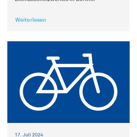
Weiterlesen
17. Juli 2024