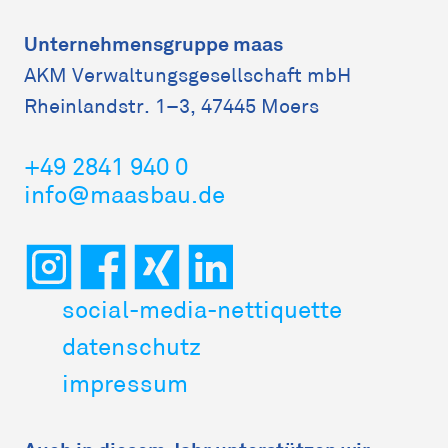
Unternehmensgruppe maas
AKM Verwaltungs­gesellschaft mbH
Rheinlandstr. 1–3, 47445 Moers
+49 2841 940 0
info@maasbau.de
social-media-nettiquette
datenschutz
impressum