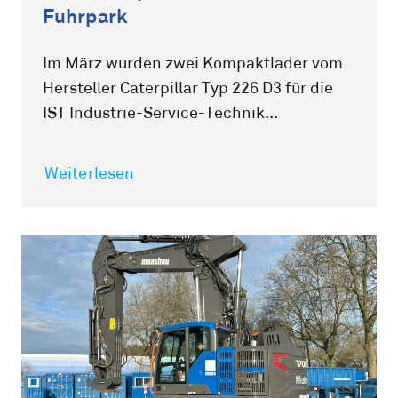
Fuhrpark
Im März wurden zwei Kompaktlader vom
Hersteller Caterpillar Typ 226 D3 für die
IST Industrie-Service-Technik...
Weiterlesen