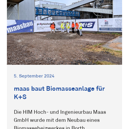
5. September 2024
maas baut Biomasseanlage für
K+S
Die HIM Hoch- und Ingenieurbau Maas
GmbH wurde mit dem Neubau eines
Biomasseheizwerkes in Borth...