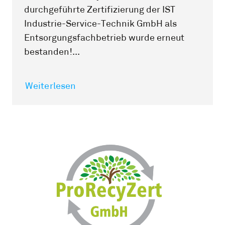
durchgeführte Zertifizierung der IST
Industrie-Service-Technik GmbH als
Entsorgungsfachbetrieb wurde erneut
bestanden!...
Weiterlesen