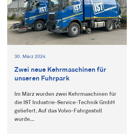
30. März 2024
Zwei neue Kehrmaschinen für
unseren Fuhrpark
Im März wurden zwei Kehrmaschinen für
die IST Industrie-Service-Technik GmbH
geliefert. Auf das Volvo-Fahrgestell
wurde...