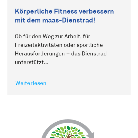
Körperliche Fitness verbessern
mit dem maas-Dienstrad!
Ob für den Weg zur Arbeit, für
Freizeitaktivitäten oder sportliche
Herausforderungen – das Dienstrad
unterstützt...
Weiterlesen