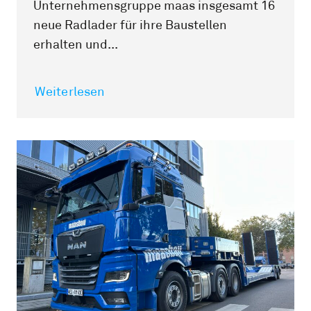
Unternehmensgruppe maas insgesamt 16
neue Radlader für ihre Baustellen
erhalten und...
Weiterlesen