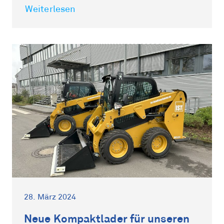
Weiterlesen
28. März 2024
Neue Kompaktlader für unseren