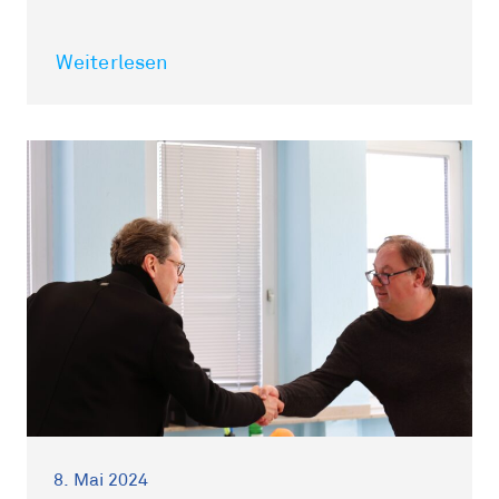
Weiterlesen
8. Mai 2024