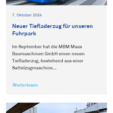
7. Oktober 2024
Neuer Tiefladerzug für unseren
Fuhrpark
Im September hat die MBM Maas
Baumaschinen GmbH einen neuen
Tiefladerzug, bestehend aus einer
Sattelzugmaschine...
Weiterlesen