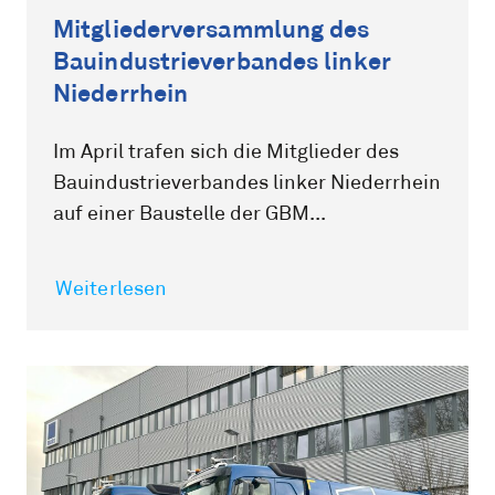
Mitgliederversammlung des
Bauindustrieverbandes linker
Niederrhein
Im April trafen sich die Mitglieder des
Bauindustrieverbandes linker Niederrhein
auf einer Baustelle der GBM...
Weiterlesen