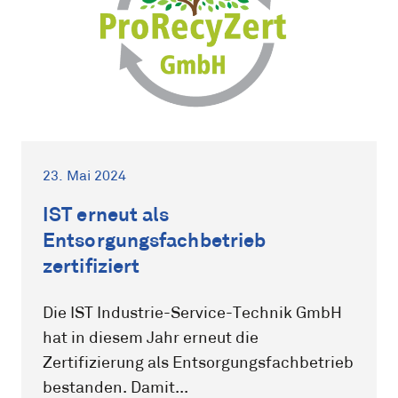
23. Mai 2024
IST erneut als
Entsorgungsfachbetrieb
zertifiziert
Die IST Industrie-Service-Technik GmbH
hat in diesem Jahr erneut die
Zertifizierung als Entsorgungsfachbetrieb
bestanden. Damit...