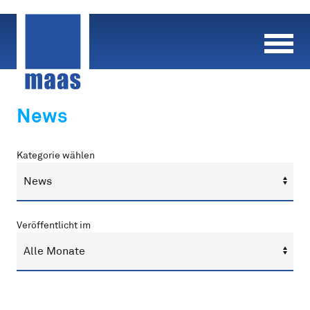
Skip
to
content
News
Kategorie wählen
Veröffentlicht im