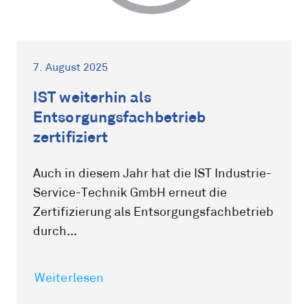
7. August 2025
IST weiterhin als
Entsorgungsfachbetrieb
zertifiziert
Auch in diesem Jahr hat die IST Industrie-
Service-Technik GmbH erneut die
Zertifizierung als Entsorgungsfachbetrieb
durch...
Weiterlesen